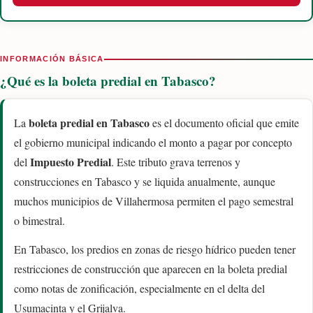
INFORMACIÓN BÁSICA
¿Qué es la boleta predial en Tabasco?
boleta predial en Tabasco
La
es el documento oficial que emite
el gobierno municipal indicando el monto a pagar por concepto
Impuesto Predial
del
. Este tributo grava terrenos y
construcciones en Tabasco y se liquida anualmente, aunque
muchos municipios de Villahermosa permiten el pago semestral
o bimestral.
En Tabasco, los predios en zonas de riesgo hídrico pueden tener
restricciones de construcción que aparecen en la boleta predial
como notas de zonificación, especialmente en el delta del
Usumacinta y el Grijalva.