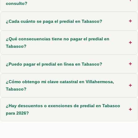
consulto?
¿Cada cuánto se paga el predial en Tabasco?
¿Qué consecuencias tiene no pagar el predial en
Tabasco?
¿Puedo pagar el predial en línea en Tabasco?
¿Cómo obtengo mi clave catastral en Villahermosa,
Tabasco?
¿Hay descuentos o exenciones de predial en Tabasco
para 2026?