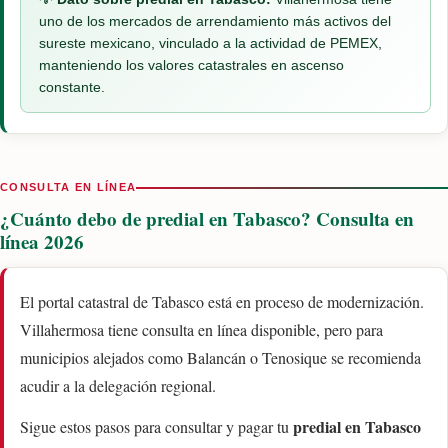
uno de los mercados de arrendamiento más activos del
sureste mexicano, vinculado a la actividad de PEMEX,
manteniendo los valores catastrales en ascenso
constante.
CONSULTA EN LÍNEA
¿Cuánto debo de predial en Tabasco? Consulta en
línea 2026
El portal catastral de Tabasco está en proceso de modernización.
Villahermosa tiene consulta en línea disponible, pero para
municipios alejados como Balancán o Tenosique se recomienda
acudir a la delegación regional.
predial en Tabasco
Sigue estos pasos para consultar y pagar tu