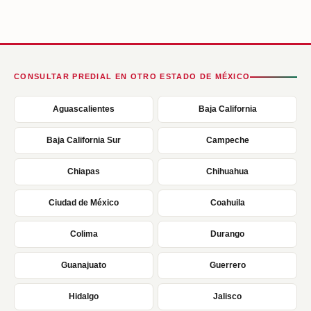
CONSULTAR PREDIAL EN OTRO ESTADO DE MÉXICO
Aguascalientes
Baja California
Baja California Sur
Campeche
Chiapas
Chihuahua
Ciudad de México
Coahuila
Colima
Durango
Guanajuato
Guerrero
Hidalgo
Jalisco