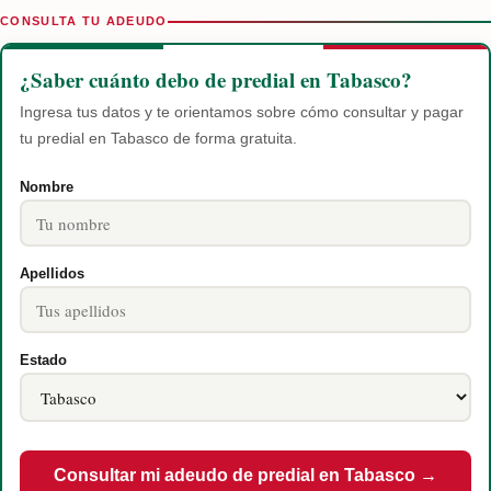
CONSULTA TU ADEUDO
¿Saber cuánto debo de predial en Tabasco?
Ingresa tus datos y te orientamos sobre cómo consultar y pagar
tu predial en Tabasco de forma gratuita.
Nombre
Apellidos
Estado
Consultar mi adeudo de predial en Tabasco →