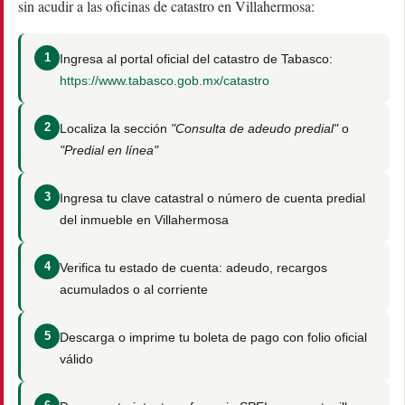
sin acudir a las oficinas de catastro en Villahermosa:
Ingresa al portal oficial del catastro de Tabasco:
https://www.tabasco.gob.mx/catastro
Localiza la sección
"Consulta de adeudo predial"
o
"Predial en línea"
Ingresa tu clave catastral o número de cuenta predial
del inmueble en Villahermosa
Verifica tu estado de cuenta: adeudo, recargos
acumulados o al corriente
Descarga o imprime tu boleta de pago con folio oficial
válido